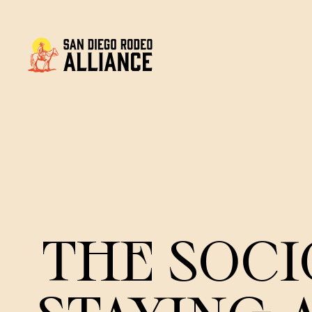
THE SOCI