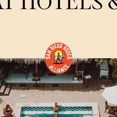
AT HOTELS 