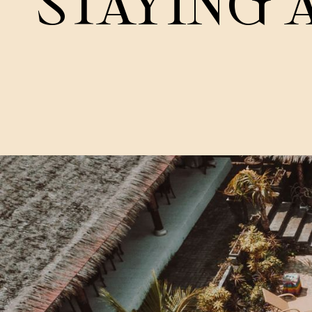
STAYING 