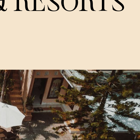
& RESORTS