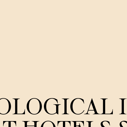
OLOGICAL 